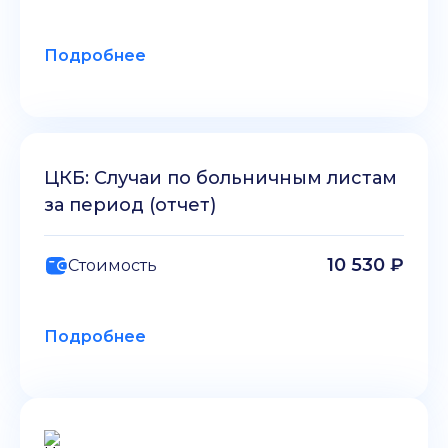
Подробнее
ЦКБ: Случаи по больничным листам
за период (отчет)
10 530 ₽
Стоимость
Подробнее