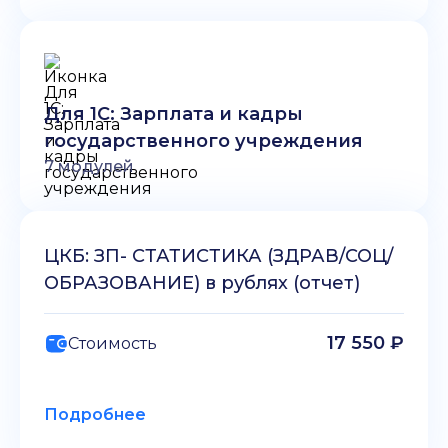
Для 1С: Зарплата и кадры
государственного учреждения
7
модулей
ЦКБ: ЗП- СТАТИСТИКА (ЗДРАВ/СОЦ/
ОБРАЗОВАНИЕ) в рублях (отчет)
17 550 ₽
Стоимость
Подробнее