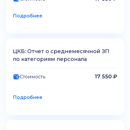
Подробнее
ЦКБ: Отчет о среднемесячной ЗП
по категориям персонала
17 550 ₽
Стоимость
Подробнее