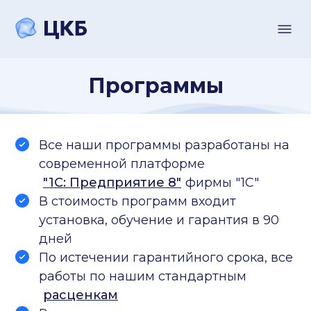
Программы
Все наши программы разработаны на
современной платформе
"1С: Предприятие 8"
фирмы "1С"
В стоимость программ входит
установка, обучение и гарантия в 90
дней
По истечении гарантийного срока, все
работы по нашим стандартным
расценкам