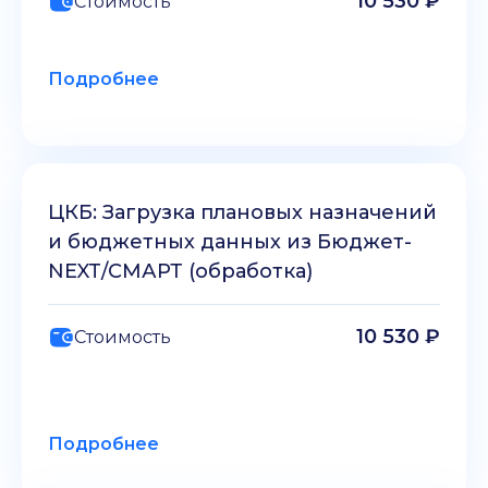
10 530 ₽
Стоимость
Подробнее
ЦКБ: Загрузка плановых назначений
и бюджетных данных из Бюджет-
NEXT/СМАРТ (обработка)
10 530 ₽
Стоимость
Подробнее