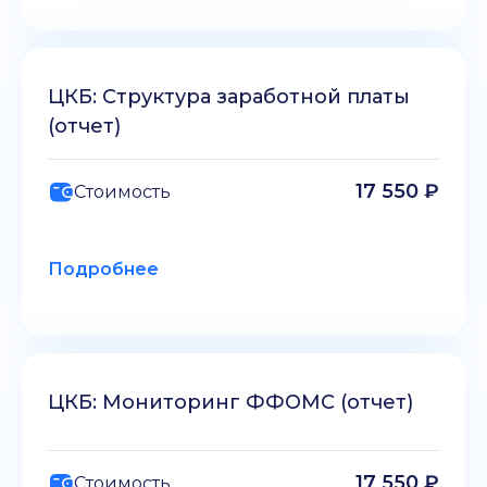
ЦКБ: Структура заработной платы
(отчет)
17 550 ₽
Стоимость
Подробнее
ЦКБ: Мониторинг ФФОМС (отчет)
17 550 ₽
Стоимость