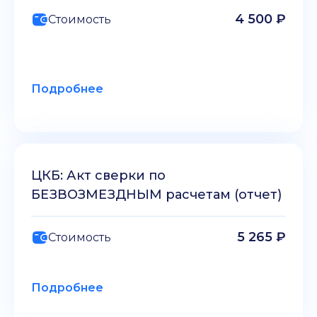
4 500 ₽
Стоимость
Подробнее
ЦКБ: Акт сверки по
БЕЗВОЗМЕЗДНЫМ расчетам (отчет)
5 265 ₽
Стоимость
Подробнее