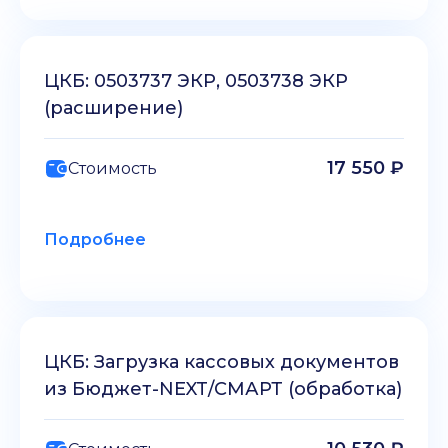
ЦКБ: 0503737 ЭКР, 0503738 ЭКР
(расширение)
17 550 ₽
Стоимость
Подробнее
ЦКБ: Загрузка кассовых документов
из Бюджет-NEXT/СМАРТ (обработка)