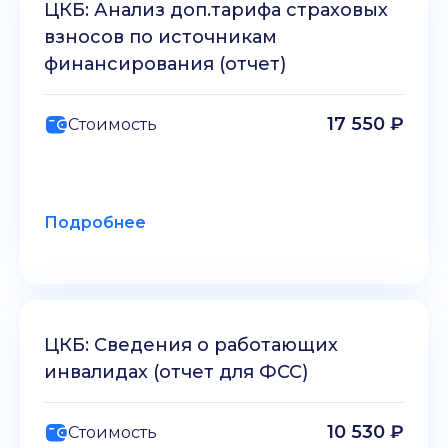
ЦКБ: Анализ доп.тарифа страховых
взносов по источникам
финансирования (отчет)
17 550 ₽
Стоимость
Подробнее
ЦКБ: Сведения о работающих
инвалидах (отчет для ФСС)
10 530 ₽
Стоимость